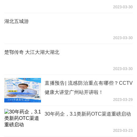
2023-03-30
湖北五城游
2023-03-30
楚鄂传奇 大江大湖大湖北
2023-03-30
直播预告| 流感防治重点有哪些？CCTV
健康大讲堂广州站开讲啦！
2023-03-29
30年药企，3.1类新药OTC渠道重磅启动
2023-03-23