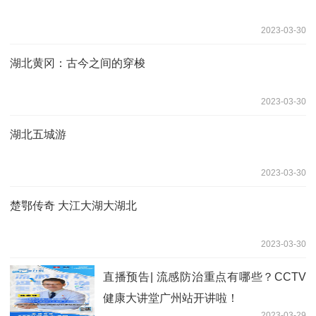
2023-03-30
湖北黄冈：古今之间的穿梭
2023-03-30
湖北五城游
2023-03-30
楚鄂传奇 大江大湖大湖北
2023-03-30
直播预告| 流感防治重点有哪些？CCTV
健康大讲堂广州站开讲啦！
2023-03-29