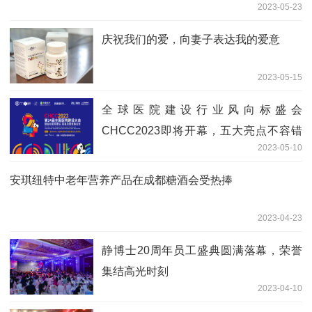
2023-05-23
庆祝我们的爱，向妻子表达我的爱意
2023-05-15
全球医院建设行业风向标盛会
CHCC2023即将开幕，五大亮点不容错
2023-05-10
过！
安琪纽特中老年营养产品在成都糖酒会受热捧
2023-04-23
静博士20周年员工盛典圆满落幕，荣誉
集结高光时刻
2023-04-10