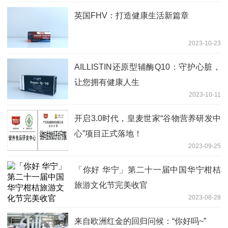
英国FHV：打造健康生活新篇章
2023-10-23
AILLISTIN还原型辅酶Q10：守护心脏，
让您拥有健康人生
2023-10-11
开启3.0时代，皇麦世家“谷物营养研发中
心”项目正式落地！
2023-09-25
「你好 华宁」第二十一届中国华宁柑桔
旅游文化节完美收官
2023-08-28
来自欧洲红金的回归问候：“你好吗~”