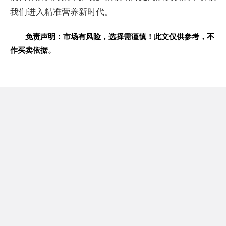
我们进入精准营养
新时代。
免责声明：市场有风险，选择需谨慎！此文仅供参考，不
作买卖依据。