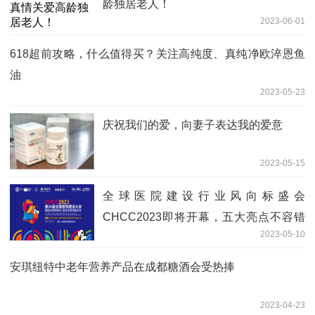
龄独居老人！
2023-06-01
618超前攻略，什么值得买？关注高纯度、真纯净欧淬恩鱼
油
2023-05-23
庆祝我们的爱，向妻子表达我的爱意
2023-05-15
全球医院建设行业风向标盛会
CHCC2023即将开幕，五大亮点不容错
2023-05-10
过！
安琪纽特中老年营养产品在成都糖酒会受热捧
2023-04-23