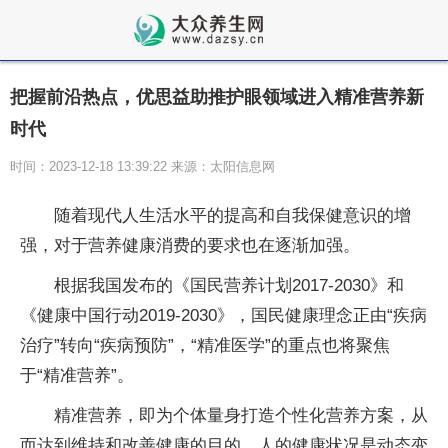
把握前沿热点，优思益助推护眼领域进入精准营养新
时代
时间：2023-12-18 13:39:22 来源：太阳信息网
随着现代人生活水
平的提高和自我保健意识的增
强，对于营养健康消费的要求也在逐渐加强。
根据我国发布的《国民营养计划2017-2030》和
《健康
中国行动2019-2030》，国民健康理念正由“疾病
治疗”转向“疾病预防”，“精准医学”的重点也将聚焦
于“精准营养”。
精准营养，即为个体量身打造个
性化营养方案，从
而达到维持和改善健康的目的。人的健康状况是动态变