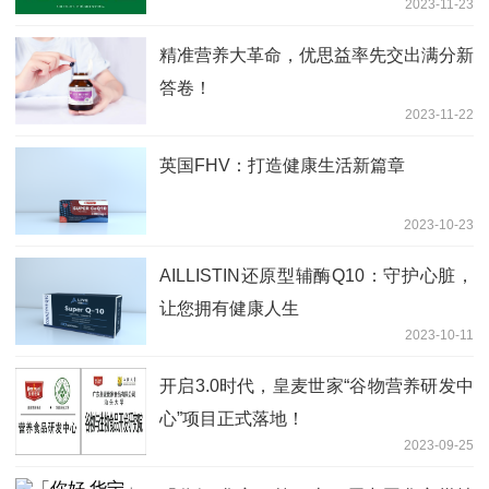
2023-11-23
精准营养大革命，优思益率先交出满分新
答卷！
2023-11-22
英国FHV：打造健康生活新篇章
2023-10-23
AILLISTIN还原型辅酶Q10：守护心脏，
让您拥有健康人生
2023-10-11
开启3.0时代，皇麦世家“谷物营养研发中
心”项目正式落地！
2023-09-25